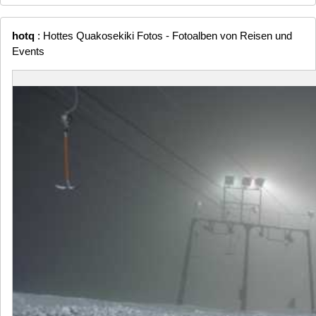
hotq
: Hottes Quakosekiki Fotos - Fotoalben von Reisen und
Events