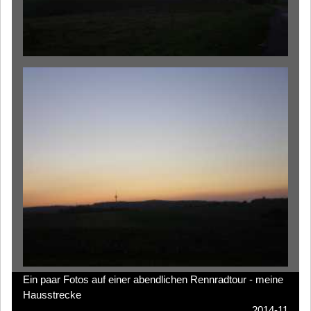
Ein paar Fotos auf einer abendlichen Rennradtour - meine
Hausstrecke
2014-11