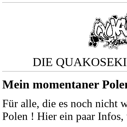
DIE QUAKOSEK
Mein momentaner Polen
Für alle, die es noch nicht
Polen ! Hier ein paar Infos,