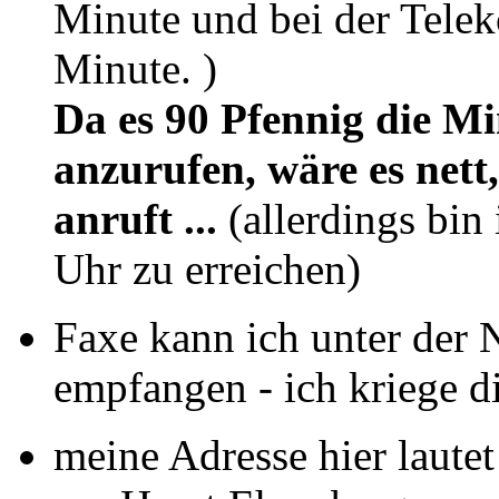
Minute und bei der Telek
Minute. )
Da es 90 Pfennig die Mi
anzurufen, wäre es nett
anruft ...
(allerdings bin 
Uhr zu erreichen)
Faxe kann ich unter de
empfangen - ich kriege di
meine Adresse hier lautet