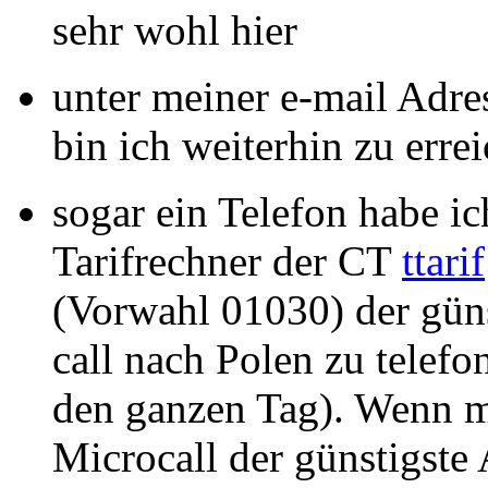
sehr wohl hier
unter meiner e-mail Adr
bin ich weiterhin zu erre
sogar ein Telefon habe 
Tarifrechner der CT
ttarif
(Vorwahl 01030) der güns
call nach Polen zu telefo
den ganzen Tag). Wenn ma
Microcall der günstigste