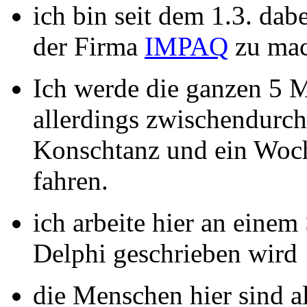
ich bin seit dem 1.3. dab
der Firma
IMPAQ
zu mac
Ich werde die ganzen 5 M
allerdings zwischendurc
Konschtanz und ein Woc
fahren.
ich arbeite hier an einem
Delphi geschrieben wird
die Menschen hier sind al